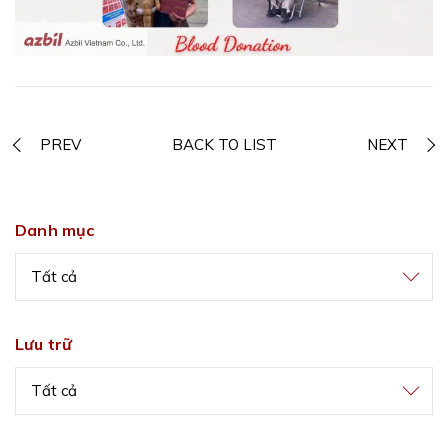
PREV
BACK TO LIST
NEXT
Danh mục
Tất cả
Lưu trữ
Tất cả