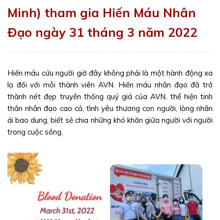
Minh) tham gia Hiến Máu Nhân
Đạo ngày 31 tháng 3 năm 2022
Hiến máu cứu người giờ đây không phải là một hành động xa
lạ đối với mỗi thành viên AVN. Hiến máu nhân đạo đã trở
thành nét đẹp truyền thống quý giá của AVN, thể hiện tinh
thần nhân đạo cao cả, tình yêu thương con người, lòng nhân
ái bao dung, biết sẻ chia những khó khăn giữa người với người
trong cuộc sống.