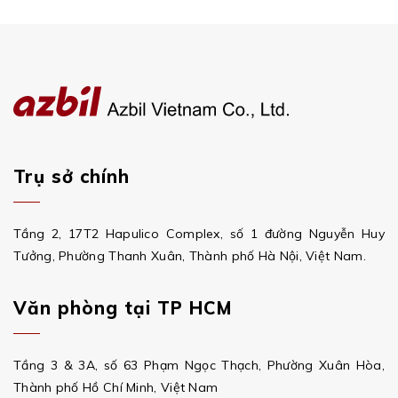
Trụ sở chính
Tầng 2, 17T2 Hapulico Complex, số 1 đường Nguyễn Huy
Tưởng, Phường Thanh Xuân, Thành phố Hà Nội, Việt Nam.
Văn phòng tại TP HCM
Tầng 3 & 3A, số 63 Phạm Ngọc Thạch, Phường Xuân Hòa,
Thành phố Hồ Chí Minh, Việt Nam