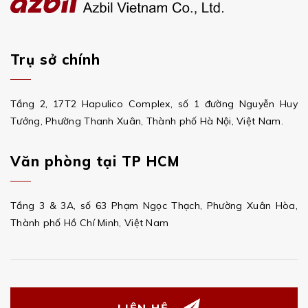
Trụ sở chính
Tầng 2, 17T2 Hapulico Complex, số 1 đường Nguyễn Huy
Tưởng, Phường Thanh Xuân, Thành phố Hà Nội, Việt Nam.
Văn phòng tại TP HCM
Tầng 3 & 3A, số 63 Phạm Ngọc Thạch, Phường Xuân Hòa,
Thành phố Hồ Chí Minh, Việt Nam
LIÊN HỆ