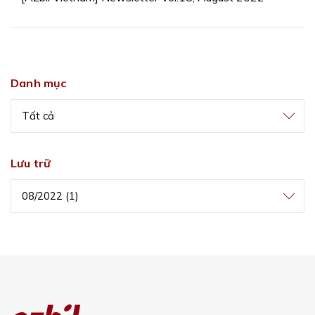
Danh mục
Tất cả
Lưu trữ
08/2022 (1)