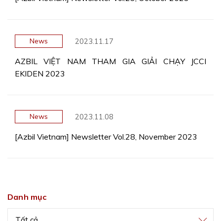
2023.11.17
News
AZBIL VIỆT NAM THAM GIA GIẢI CHẠY JCCI
EKIDEN 2023
2023.11.08
News
[Azbil Vietnam] Newsletter Vol.28, November 2023
Danh mục
Tất cả