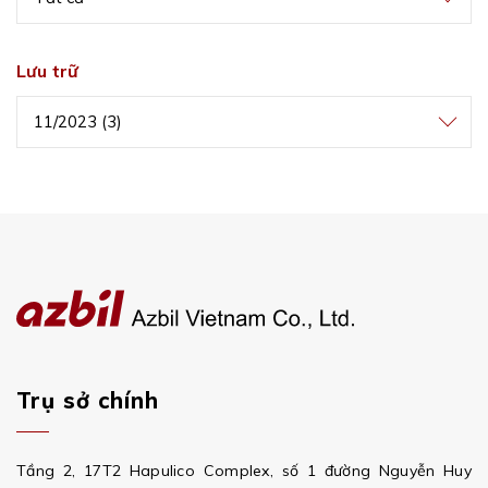
Lưu trữ
11/2023 (3)
Trụ sở chính
Tầng 2, 17T2 Hapulico Complex, số 1 đường Nguyễn Huy