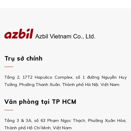
Trụ sở chính
Tầng 2, 17T2 Hapulico Complex, số 1 đường Nguyễn Huy
Tưởng, Phường Thanh Xuân, Thành phố Hà Nội, Việt Nam.
Văn phòng tại TP HCM
Tầng 3 & 3A, số 63 Phạm Ngọc Thạch, Phường Xuân Hòa,
Thành phố Hồ Chí Minh, Việt Nam